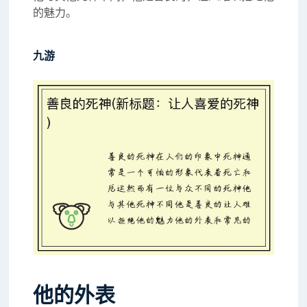
的魅力。
九游
他的外表