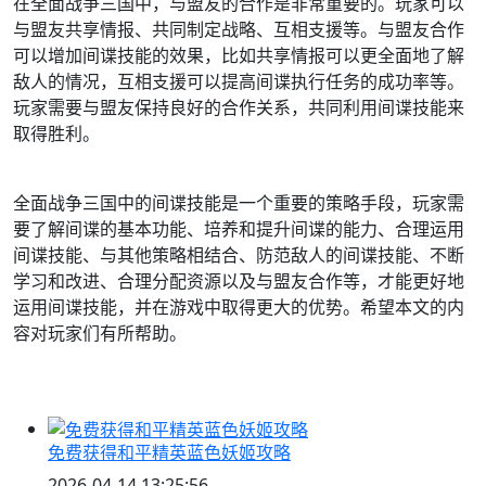
在全面战争三国中，与盟友的合作是非常重要的。玩家可以
与盟友共享情报、共同制定战略、互相支援等。与盟友合作
可以增加间谍技能的效果，比如共享情报可以更全面地了解
敌人的情况，互相支援可以提高间谍执行任务的成功率等。
玩家需要与盟友保持良好的合作关系，共同利用间谍技能来
取得胜利。
全面战争三国中的间谍技能是一个重要的策略手段，玩家需
要了解间谍的基本功能、培养和提升间谍的能力、合理运用
间谍技能、与其他策略相结合、防范敌人的间谍技能、不断
学习和改进、合理分配资源以及与盟友合作等，才能更好地
运用间谍技能，并在游戏中取得更大的优势。希望本文的内
容对玩家们有所帮助。
免费获得和平精英蓝色妖姬攻略
2026-04-14 13:25:56