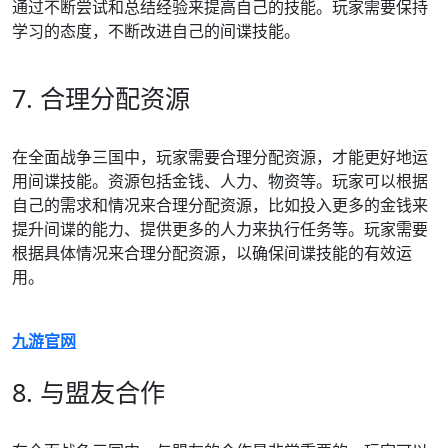
通过不断尝试和总结经验来提高自己的技能。玩家需要保持
学习的态度，不断改进自己的间谍技能。
7. 合理分配资源
在全面战争三国中，玩家需要合理分配资源，才能更好地运
用间谍技能。资源包括金钱、人力、物资等。玩家可以根据
自己的需求和情况来合理分配资源，比如投入更多的金钱来
提升间谍的能力、提供更多的人力来执行任务等。玩家需要
根据具体情况来合理分配资源，以确保间谍技能的有效运
用。
九游官网
8. 与盟友合作