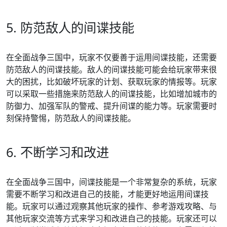
5. 防范敌人的间谍技能
在全面战争三国中，玩家不仅要善于运用间谍技能，还需要
防范敌人的间谍技能。敌人的间谍技能可能会给玩家带来很
大的困扰，比如破坏玩家的计划、获取玩家的情报等。玩家
可以采取一些措施来防范敌人的间谍技能，比如增加城市的
防御力、加强军队的警戒、提升间谍的能力等。玩家需要时
刻保持警惕，防范敌人的间谍技能。
6. 不断学习和改进
在全面战争三国中，间谍技能是一个非常复杂的系统，玩家
需要不断学习和改进自己的技能，才能更好地运用间谍技
能。玩家可以通过观察其他玩家的操作、参考游戏攻略、与
其他玩家交流等方式来学习和改进自己的技能。玩家还可以