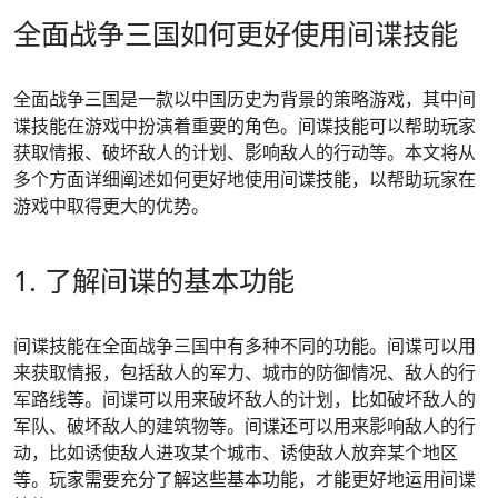
全面战争三国如何更好使用间谍技能
全面战争三国是一款以中国历史为背景的策略游戏，其中间
谍技能在游戏中扮演着重要的角色。间谍技能可以帮助玩家
获取情报、破坏敌人的计划、影响敌人的行动等。本文将从
多个方面详细阐述如何更好地使用间谍技能，以帮助玩家在
游戏中取得更大的优势。
1. 了解间谍的基本功能
间谍技能在全面战争三国中有多种不同的功能。间谍可以用
来获取情报，包括敌人的军力、城市的防御情况、敌人的行
军路线等。间谍可以用来破坏敌人的计划，比如破坏敌人的
军队、破坏敌人的建筑物等。间谍还可以用来影响敌人的行
动，比如诱使敌人进攻某个城市、诱使敌人放弃某个地区
等。玩家需要充分了解这些基本功能，才能更好地运用间谍