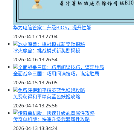
华为电脑管家：升级BIOS，提升性能
2026-04-17 13:27:04
冰火魔兽：挑战模式新奖励揭秘
2026-04-16 13:26:54
全面战争三国：巧用间谍技巧，谋定胜局
2026-04-15 13:26:05
免费获得和平精英蓝色妖姬攻略
2026-04-14 13:25:56
传奇单机版：快速升级武器属性攻略
2026-04-13 13:34:24