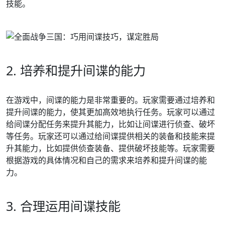
技能。
2. 培养和提升间谍的能力
在游戏中，间谍的能力是非常重要的。玩家需要通过培养和
提升间谍的能力，使其更加高效地执行任务。玩家可以通过
给间谍分配任务来提升其能力，比如让间谍进行侦查、破坏
等任务。玩家还可以通过给间谍提供相关的装备和技能来提
升其能力，比如提供侦查装备、提供破坏技能等。玩家需要
根据游戏的具体情况和自己的需求来培养和提升间谍的能
力。
3. 合理运用间谍技能