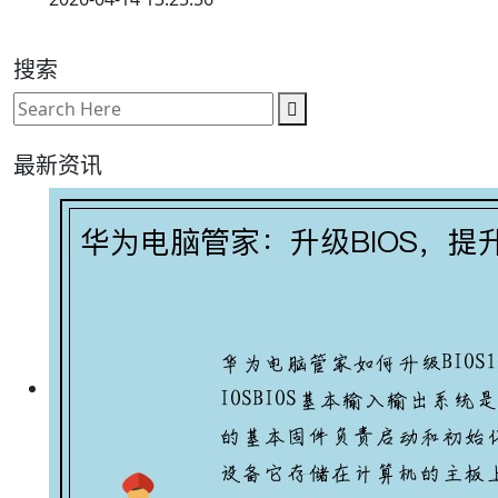
搜索
最新资讯