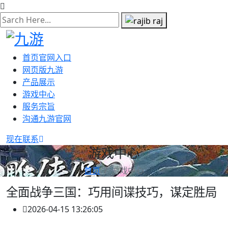
首页官网入口
网页版九游
产品展示
游戏中心
服务宗旨
沟通九游官网
现在联系
游戏中心
首页
游戏中心
全面战争三国：巧用间谍技巧，谋定胜局
2026-04-15 13:26:05