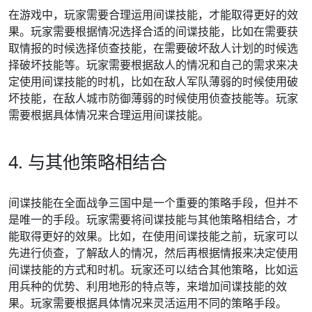
在游戏中，玩家需要合理运用间谍技能，才能取得更好的效
果。玩家需要根据情况选择合适的间谍技能，比如在需要获
取情报的时候选择侦查技能，在需要破坏敌人计划的时候选
择破坏技能等。玩家需要根据敌人的情况和自己的需求来决
定使用间谍技能的时机，比如在敌人军队薄弱的时候使用破
坏技能，在敌人城市防御薄弱的时候使用侦查技能等。玩家
需要根据具体情况来合理运用间谍技能。
4. 与其他策略相结合
间谍技能在全面战争三国中是一个重要的策略手段，但并不
是唯一的手段。玩家需要将间谍技能与其他策略相结合，才
能取得更好的效果。比如，在使用间谍技能之前，玩家可以
先进行侦查，了解敌人的情况，然后再根据情报来决定使用
间谍技能的方式和时机。玩家还可以结合其他策略，比如运
用兵种的优势、利用地形的特点等，来增加间谍技能的效
果。玩家需要根据具体情况来灵活运用不同的策略手段。