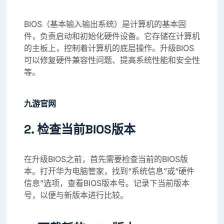
BIOS（基本输入输出系统）是计算机的基本固
件，负责启动和初始化硬件设备。它存储在计算机
的主板上，控制着计算机的底层操作。升级BIOS
可以修复硬件兼容性问题、提高系统性能和安全性
等。
九游官网
2. 检查当前BIOS版本
在升级BIOS之前，首先需要检查当前的BIOS版
本。打开华为电脑管家，找到“系统信息”或“硬件
信息”选项，查看BIOS版本号。记录下当前版本
号，以便与新版本进行比较。