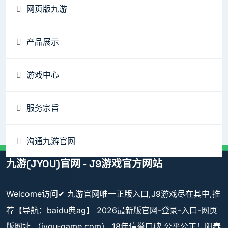
网页版九游
产品展示
游戏中心
服务宗旨
沟通九游官网
九游(JYOU)官网 - J9游戏官方网站
Welcome访问✔ 九游官网唯一正版入口,J9游戏尽在其中,推
荐【导航：baidu典ag】 2026最新版官网-登录-入口-网页
版网址 （jyou-game.com） 18年信誉口碑,公平公正！阳春