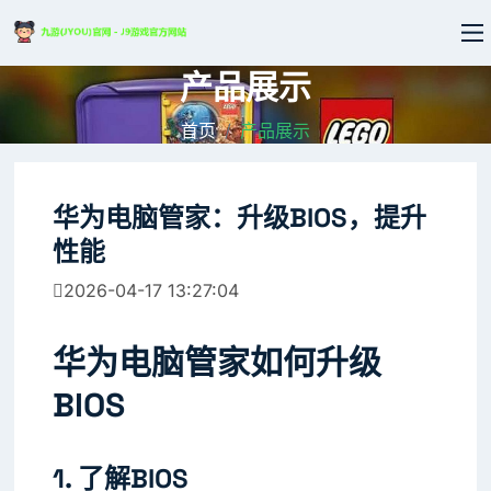
产品展示
首页
产品展示
华为电脑管家：升级BIOS，提升
性能
2026-04-17 13:27:04
华为电脑管家如何升级
BIOS
1. 了解BIOS