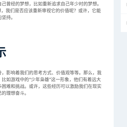
自己曾经的梦想，比如重新追求自己年少时的梦想。
想，我们是否应该重新审视它的价值呢？或许，它能
的坚持。
示
分，影响着我们的思考方式、价值观等等。那么，我
比如游戏中的“少年枭雄”这一形象，他们有着远大
多困难和挑战。或许，这些经历可以激励我们在现实
己的理想奋斗。