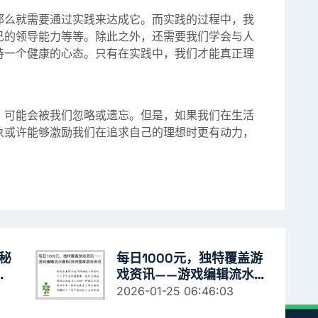
那么就需要通过实践来达成它。而实践的过程中，我
己的领导能力等等。除此之外，还需要我们学会与人
持一个健康的心态。只有在实践中，我们才能真正理
，可能会被我们忽略或遗忘。但是，如果我们在生活
象或许能够激励我们在追求自己的理想时更有动力，
秘
每日1000元，独特覆盖游
畅
戏资讯——游戏编辑流水
兼职(独特覆盖游戏资讯，
2026-01-25 06:46:03
每日千元流水——游戏编