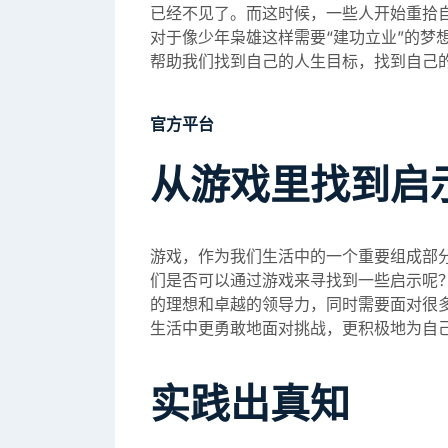
已经不见了。而这时候，一些人开始重拾
对于像少年枭雄这样需要“建功立业”的梦
帮助我们找到自己的人生目标，找到自己
官方平台
从游戏里找到启
游戏，作为我们生活中的一个重要组成部
们是否可以通过游戏来寻找到一些启示呢？
的理想和卓越的领导力，同时需要面对很
生活中更勇敢地面对挑战，更积极地为自
实践出真知