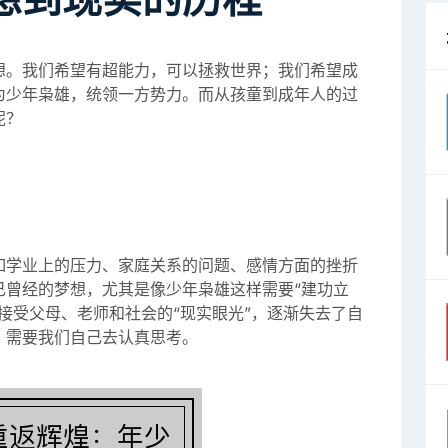
想。我们希望有超能力，可以拯救世界；我们希望成
为少年枭雄，统领一方势力。而从孩童到成年人的过
呢？
如学业上的压力、家庭关系的问题、感情方面的挫折
己曾经的梦想，尤其是像少年枭雄这样需要“建功立
接受父母、老师和社会的“现实眼光”，逐渐失去了自
，需要我们自己去认真思考。