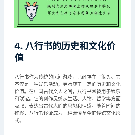
4. 八行书的历史和文化价
值
八行书作为传统的民间游戏，已经存在了很久。它
不仅是一种娱乐活动，更承载了一定的历史和文化
价值。在中国古代文人之间，八行书常被用于娱乐
和联谊。它的创作灵感从生活、人物、哲学等方面
吸取，表达出古代人们的思想和情感。随着时间的
推移，八行书逐渐成为一种流传至今的传统文化形
式。