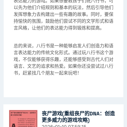
表达能力的游戏。如果想要教孩子们玩八行书，可
以先为他们介绍规则和基本的玩法，然后引导他们
发挥想象力去构建出一些有趣的故事。同时，要保
持愉快的氛围，鼓励他们尝试不同的文学形式和语
言风格，让他们的表达能力得到锻炼和提高。
总的来说，八行书是一种能够启发人们创造力和语
言表达能力的传统文化形式。通过玩八行书这个游
戏，不仅能够获得乐趣，还能够感受到古代人们对
语言、文艺的追求和热爱。如果你还没尝试过八行
书，赶紧找几个朋友一起来玩吧！
丧尸游戏(重组丧尸的DNA：创造
更多威力的游戏攻略)
2026-01-10 07:59:15