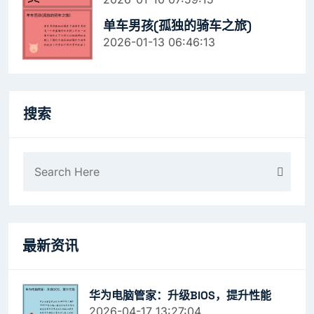
单车男孩(孤独的骑车之旅)
2026-01-13 06:46:13
搜索
最新资讯
华为电脑管家：升级BIOS，提升性能
2026-04-17 13:27:04