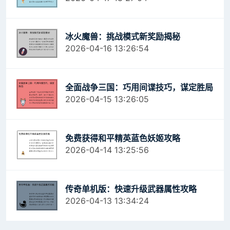
冰火魔兽：挑战模式新奖励揭秘
2026-04-16 13:26:54
全面战争三国：巧用间谍技巧，谋定胜局
2026-04-15 13:26:05
免费获得和平精英蓝色妖姬攻略
2026-04-14 13:25:56
传奇单机版：快速升级武器属性攻略
2026-04-13 13:34:24