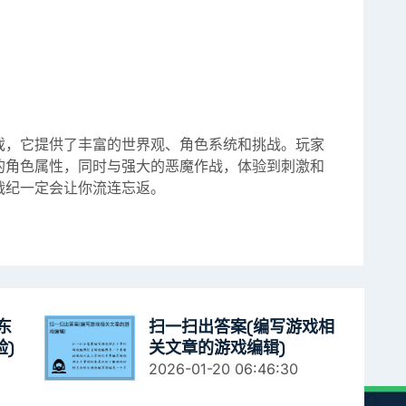
戏，它提供了丰富的世界观、角色系统和挑战。玩家
的角色属性，同时与强大的恶魔作战，体验到刺激和
战纪一定会让你流连忘返。
东
扫一扫出答案(编写游戏相
)
关文章的游戏编辑)
2026-01-20 06:46:30