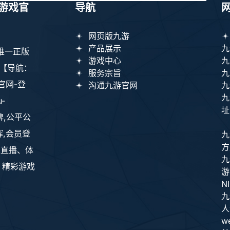
J9游戏官
导航
网页版九游
产品展示
九
网唯一正版
游戏中心
九
荐【导航：
服务宗旨
九
版官网-登
沟通九游官网
九
九
-
址
碑,公平公
,会员登
九
方
人直播、体
九
）精彩游戏
游
N
九
人
w