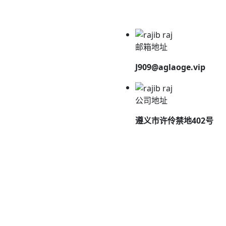
邮箱地址
J909@aglaoge.vip
公司地址
遵义市许伶禁地402号