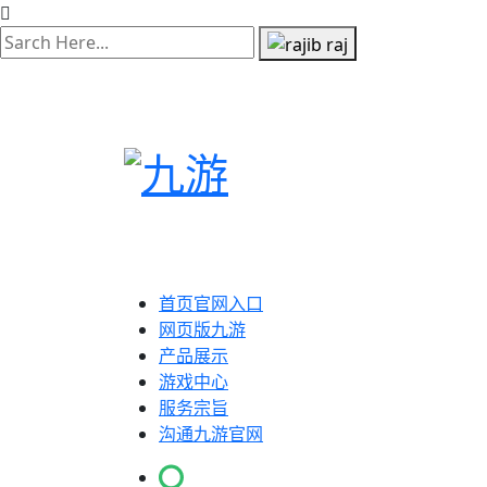
首页官网入口
网页版九游
产品展示
游戏中心
服务宗旨
沟通九游官网