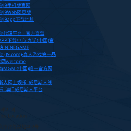
会J9手机版官网
会J9Web网页版
会J9app下载地址
会代理平台 - 官方直营
APP下载中心-九游(中国)官
-NINEGAME
 (J9.com)·真人游戏第一品
网welcome
梅MGM·(中国)唯一官方网
斯人网上娱乐_威尼斯人线
乐_澳门威尼斯人平台
fice Location
义市许伶禁地402号