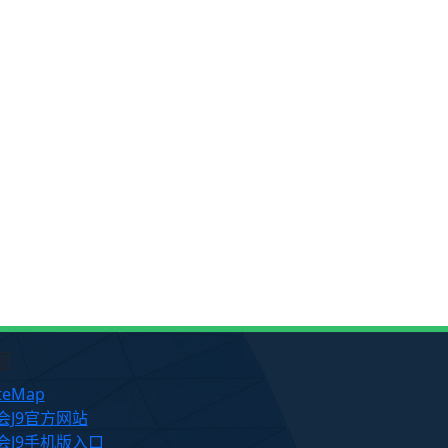
图
teMap
会J9官方网站
会J9手机版入口