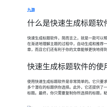
九游
什么是快速生成标题软
快速生成标题软件，简而言之，就是一款可以
在渐进地理解主题的过程中，自动生成和推荐
章，而且它们还有利于你的文章能够更快地得
快速生成标题软件的使
使用快速生成标题软件是非常简单的。它只要
多个潜在的标题供你选择。此外，它还提供了
标题。最终，你只需要复制你所选择的标题，