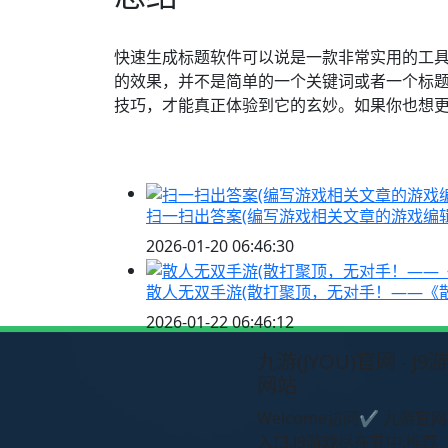
快速生成标题软件可以说是一款非常实用的工
的效果，并不是简单的一个关键词或者一个标
技巧，才能真正体验到它的玄妙。如果你也想
扫一扫出答案(编写游戏相关文章的游戏编辑
2026-01-20 06:46:30
散人无双手游(散打聚顶，无对手！——《
2026-01-22 06:46:12
九游(JYOU)官网 - J
网站
Welcome访问✔ 九游官
入口,J9游戏尽在其中,推荐